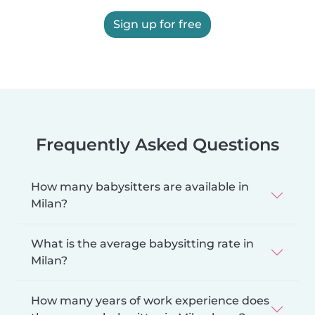
Sign up for free
Frequently Asked Questions
How many babysitters are available in
Milan?
What is the average babysitting rate in
Milan?
How many years of work experience does