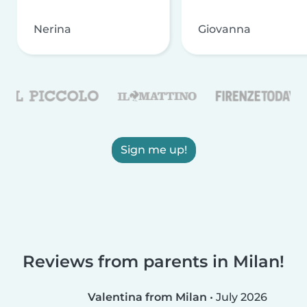
Nerina
Giovanna
Sign me up!
Reviews from parents in Milan!
Valentina from Milan
•
July 2026