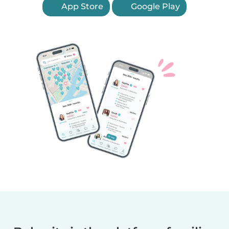
App Store
Google Play