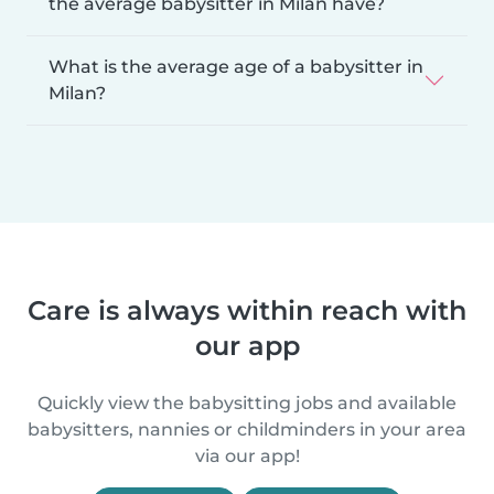
the average babysitter in Milan have?
What is the average age of a babysitter in
Milan?
Care is always within reach with
our app
Quickly view the babysitting jobs and available
babysitters, nannies or childminders in your area
via our app!