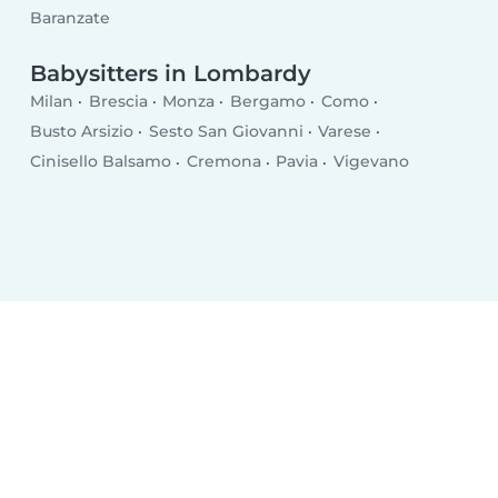
Baranzate
Babysitters in Lombardy
Milan
Brescia
Monza
Bergamo
Como
Busto Arsizio
Sesto San Giovanni
Varese
Cinisello Balsamo
Cremona
Pavia
Vigevano