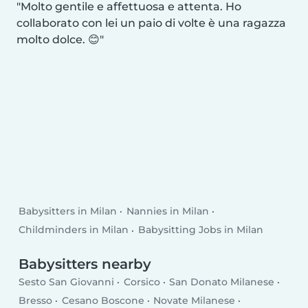
Molto gentile e affettuosa e attenta. Ho
collaborato con lei un paio di volte è una ragazza
molto dolce. 😊
Babysitters in Milan
Nannies in Milan
Childminders in Milan
Babysitting Jobs in Milan
Babysitters nearby
Sesto San Giovanni
Corsico
San Donato Milanese
Bresso
Cesano Boscone
Novate Milanese