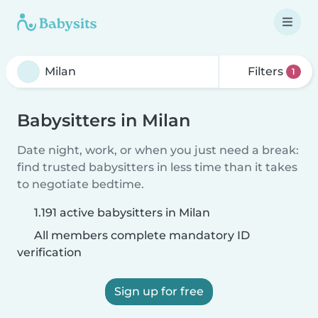
Filters
1
Babysitters in Milan
Date night, work, or when you just need a break:
find trusted babysitters in less time than it takes
to negotiate bedtime.
1.191 active babysitters in Milan
All members complete mandatory ID
verification
Sign up for free