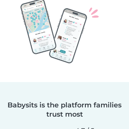
Babysits is the platform families
trust most