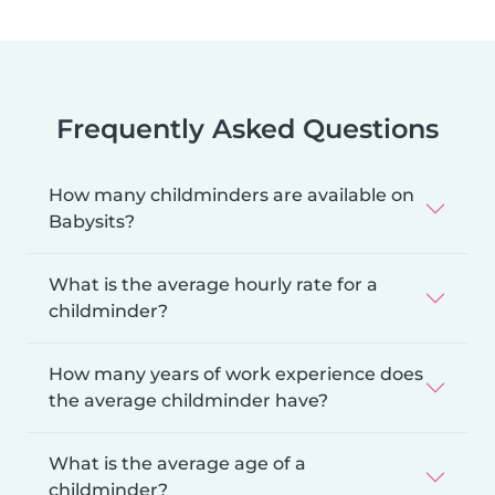
Frequently Asked Questions
How many childminders are available on
Babysits?
What is the average hourly rate for a
childminder?
How many years of work experience does
the average childminder have?
What is the average age of a
childminder?