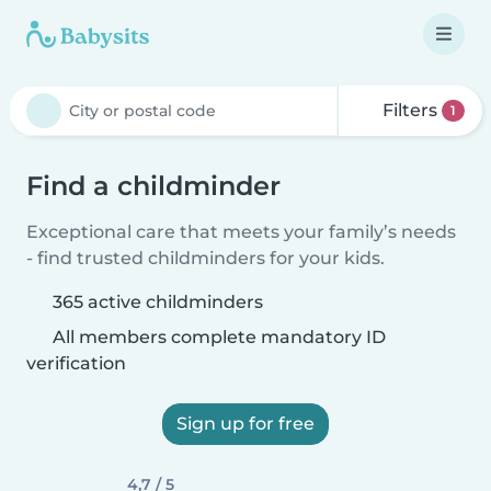
Filters
1
Find a childminder
Exceptional care that meets your family’s needs
- find trusted childminders for your kids.
365 active childminders
All members complete mandatory ID
verification
Sign up for free
4,7 / 5