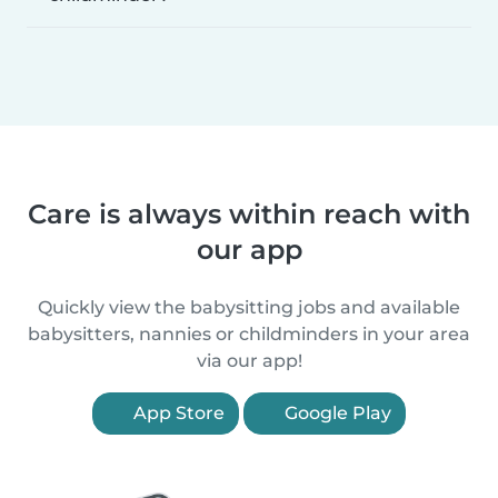
Care is always within reach with
our app
Quickly view the babysitting jobs and available
babysitters, nannies or childminders in your area
via our app!
App Store
Google Play