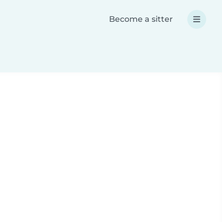
Become a sitter