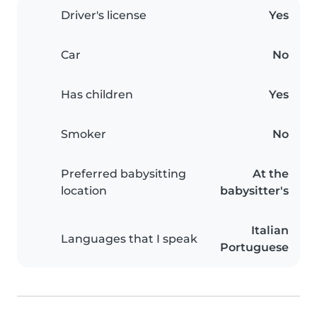
Driver's license
Yes
Car
No
Has children
Yes
Smoker
No
Preferred babysitting
At the
location
babysitter's
Italian
Languages that I speak
Portuguese