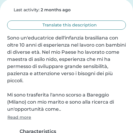
Last activity:
2 months ago
Translate this description
Sono un'educatrice dell'infanzia brasiliana con 
oltre 10 anni di esperienza nel lavoro con bambini 
di diverse età. Nel mio Paese ho lavorato come 
maestra di asilo nido, esperienza che mi ha 
permesso di sviluppare grande sensibilità, 
pazienza e attenzione verso i bisogni dei più 
piccoli.

Mi sono trasferita l'anno scorso a Bareggio 
(Milano) con mio marito e sono alla ricerca di 
un'opportunità come..
Read more
Characteristics