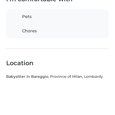
Pets
Chores
Location
Babysitter in Bareggio
, Province of Milan, Lombardy