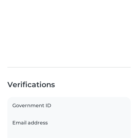
Verifications
Government ID
Email address