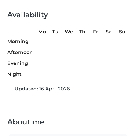
Availability
Mo
Tu
We
Th
Fr
Sa
Su
Morning
Afternoon
Evening
Night
Updated:
16 April 2026
About me