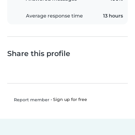
Average response time
13 hours
Share this profile
•
Sign up for free
Report member