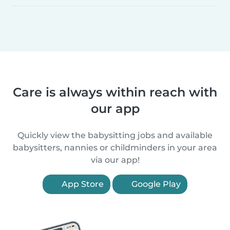
Care is always within reach with
our app
Quickly view the babysitting jobs and available
babysitters, nannies or childminders in your area
via our app!
App Store
Google Play