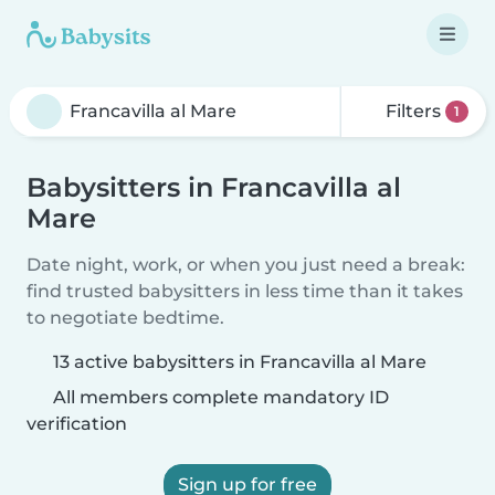
Filters
1
Babysitters in Francavilla al
Mare
Date night, work, or when you just need a break:
find trusted babysitters in less time than it takes
to negotiate bedtime.
13 active babysitters in Francavilla al Mare
All members complete mandatory ID
verification
Sign up for free