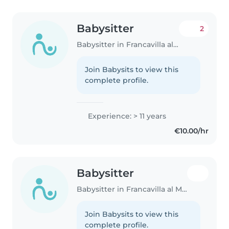
Babysitter
2
Babysitter in Francavilla al Mare
Join Babysits to view this
complete profile.
Experience: > 11 years
€10.00/hr
Babysitter
Babysitter in Francavilla al Mare
Join Babysits to view this
complete profile.