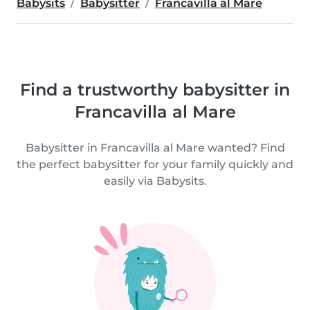
Babysits
Babysitter
Francavilla al Mare
Find a trustworthy babysitter in
Francavilla al Mare
Babysitter in Francavilla al Mare wanted? Find
the perfect babysitter for your family quickly and
easily via Babysits.