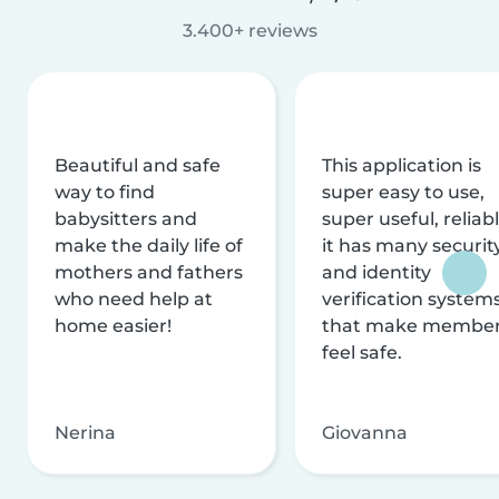
3.400+ reviews
Beautiful and safe
This application is
way to find
super easy to use,
babysitters and
super useful, reliabl
make the daily life of
it has many securit
mothers and fathers
and identity
who need help at
verification system
home easier!
that make membe
feel safe.
Nerina
Giovanna