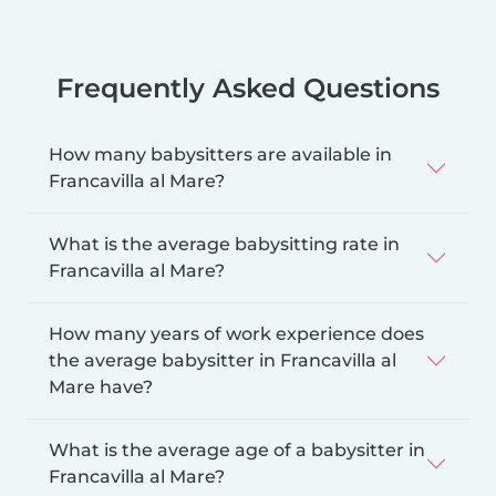
Frequently Asked Questions
How many babysitters are available in
Francavilla al Mare?
What is the average babysitting rate in
Francavilla al Mare?
How many years of work experience does
the average babysitter in Francavilla al
Mare have?
What is the average age of a babysitter in
Francavilla al Mare?