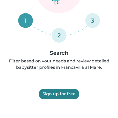
1
3
2
Search
Filter based on your needs and review detailed
babysitter profiles in Francavilla al Mare.
Sign up for free