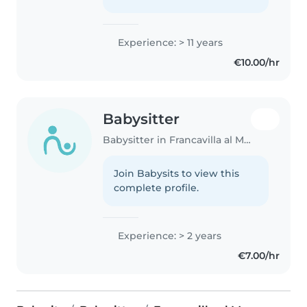
Experience: > 11 years
€10.00/hr
Babysitter
Babysitter in Francavilla al Mare
Join Babysits to view this
complete profile.
Experience: > 2 years
€7.00/hr