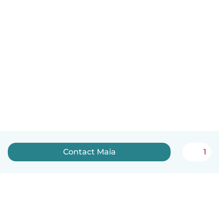
Contact Maia
1