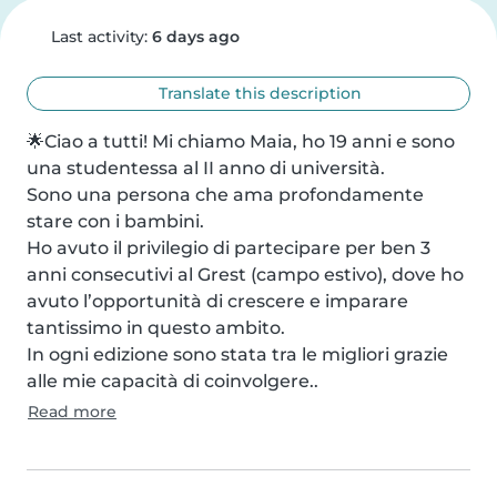
Last activity:
6 days ago
Translate this description
🌟Ciao a tutti! Mi chiamo Maia, ho 19 anni e sono 
una studentessa al II anno di università. 

Sono una persona che ama profondamente 
stare con i bambini. 

Ho avuto il privilegio di partecipare per ben 3 
anni consecutivi al Grest (campo estivo), dove ho 
avuto l’opportunità di crescere e imparare 
tantissimo in questo ambito. 

In ogni edizione sono stata tra le migliori grazie 
alle mie capacità di coinvolgere..
Read more