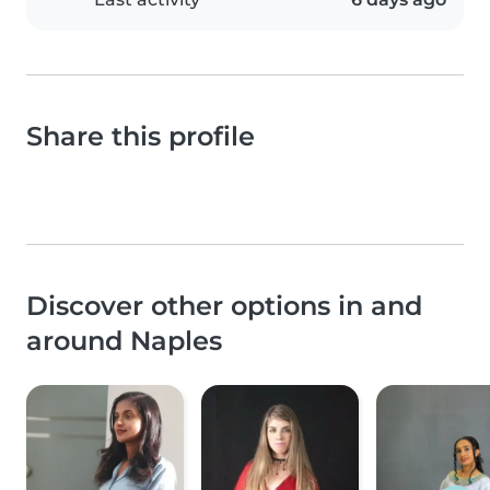
Share this profile
Discover other options in and
around Naples