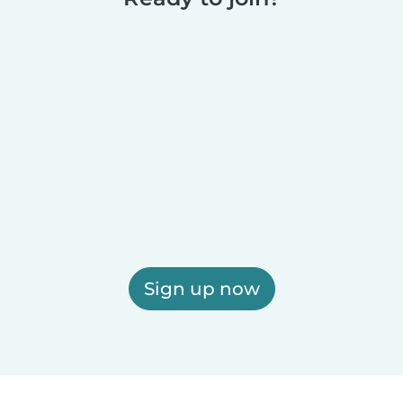
Sign up now