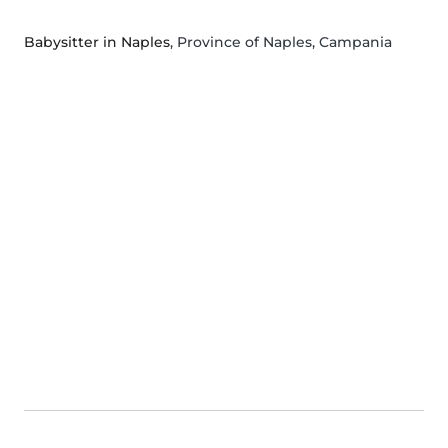
Babysitter in Naples
, Province of Naples, Campania