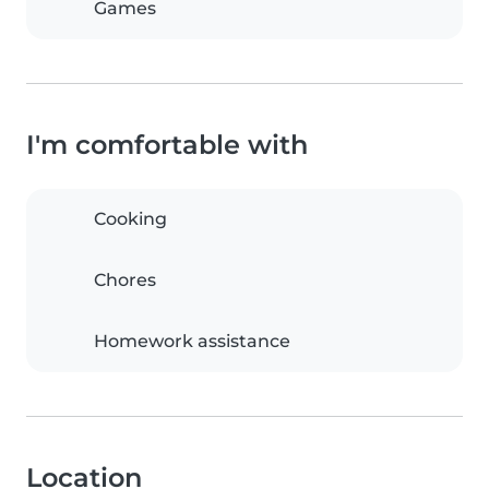
Games
I'm comfortable with
Cooking
Chores
Homework assistance
Location