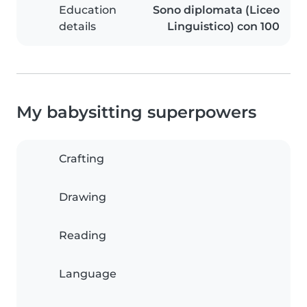
Education
Sono diplomata (Liceo
details
Linguistico) con 100
My babysitting superpowers
Crafting
Drawing
Reading
Language