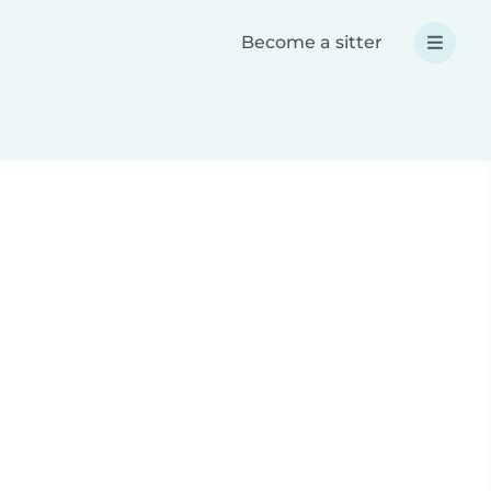
Become a sitter