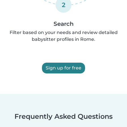
2
Search
Filter based on your needs and review detailed
babysitter profiles in Rome.
Sign up for free
Frequently Asked Questions