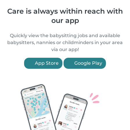
Care is always within reach with
our app
Quickly view the babysitting jobs and available
babysitters, nannies or childminders in your area
via our app!
App Store
Google Play