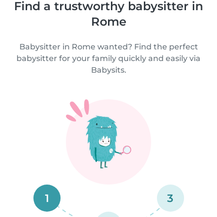
Find a trustworthy babysitter in
Rome
Babysitter in Rome wanted? Find the perfect
babysitter for your family quickly and easily via
Babysits.
1
3