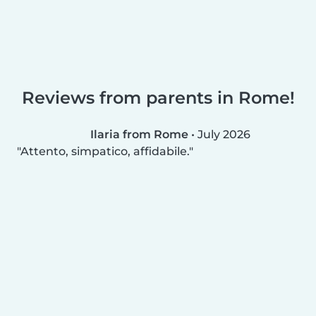
Reviews from parents in Rome!
Ilaria from Rome
•
July 2026
Attento, simpatico, affidabile.