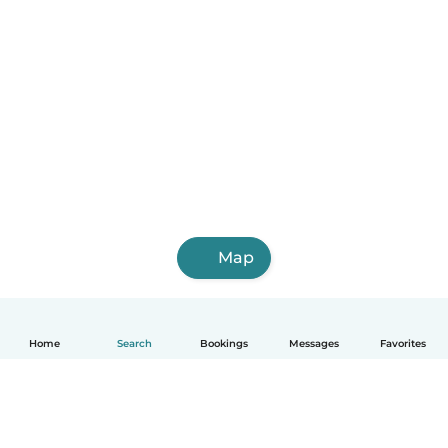
Map
Home
Search
Bookings
Messages
Favorites