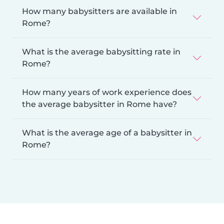
How many babysitters are available in
Rome?
What is the average babysitting rate in
Rome?
How many years of work experience does
the average babysitter in Rome have?
What is the average age of a babysitter in
Rome?