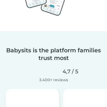
Babysits is the platform families
trust most
4,7 / 5
3.400+ reviews