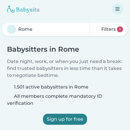
Filters
1
Babysitters in Rome
Date night, work, or when you just need a break:
find trusted babysitters in less time than it takes
to negotiate bedtime.
1.501 active babysitters in Rome
All members complete mandatory ID
verification
Sign up for free