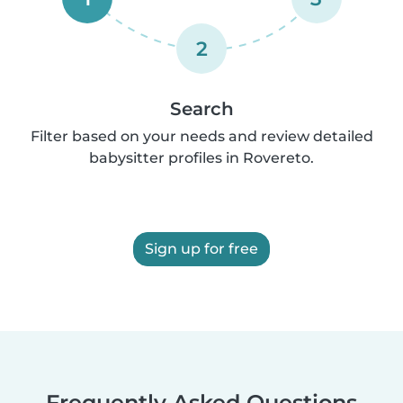
2
Search
Filter based on your needs and review detailed
babysitter profiles in Rovereto.
Sign up for free
Frequently Asked Questions