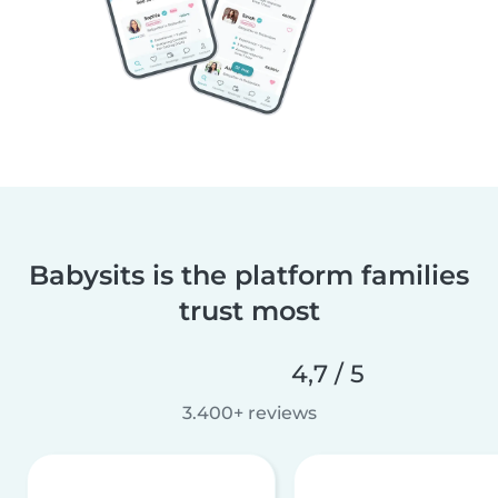
Babysits is the platform families
trust most
4,7 / 5
3.400+ reviews