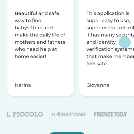
Beautiful and safe
This application is
way to find
super easy to use,
babysitters and
super useful, reliabl
make the daily life of
it has many securit
mothers and fathers
and identity
who need help at
verification system
home easier!
that make membe
feel safe.
Nerina
Giovanna