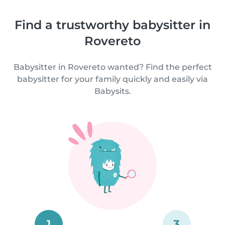
Find a trustworthy babysitter in
Rovereto
Babysitter in Rovereto wanted? Find the perfect
babysitter for your family quickly and easily via
Babysits.
1
3