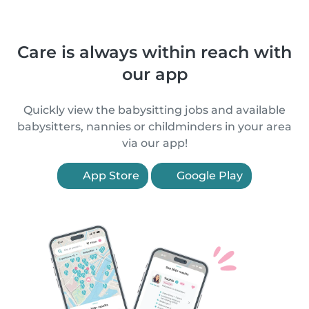
Care is always within reach with
our app
Quickly view the babysitting jobs and available
babysitters, nannies or childminders in your area
via our app!
App Store
Google Play