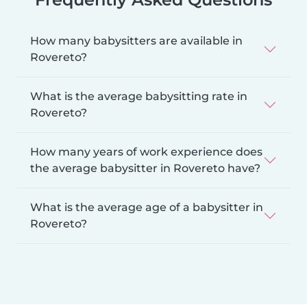
How many babysitters are available in
Rovereto?
What is the average babysitting rate in
Rovereto?
How many years of work experience does
the average babysitter in Rovereto have?
What is the average age of a babysitter in
Rovereto?