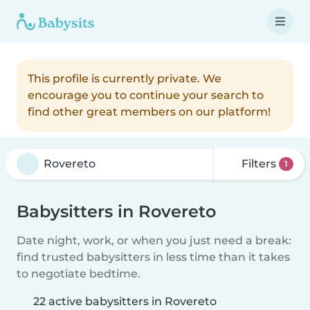
This profile is currently private. We
encourage you to continue your search to
find other great members on our platform!
Filters
1
Babysitters in Rovereto
Date night, work, or when you just need a break:
find trusted babysitters in less time than it takes
to negotiate bedtime.
22 active babysitters in Rovereto