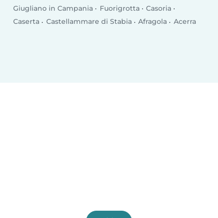
Giugliano in Campania
Fuorigrotta
Casoria
Caserta
Castellammare di Stabia
Afragola
Acerra