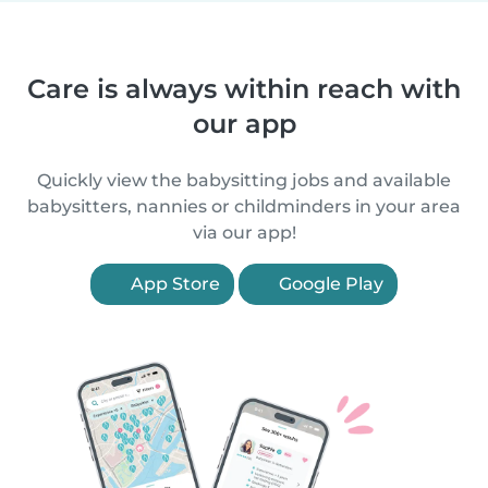
Care is always within reach with
our app
Quickly view the babysitting jobs and available
babysitters, nannies or childminders in your area
via our app!
App Store
Google Play