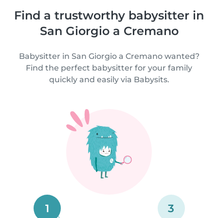
Find a trustworthy babysitter in
San Giorgio a Cremano
Babysitter in San Giorgio a Cremano wanted?
Find the perfect babysitter for your family
quickly and easily via Babysits.
1
3