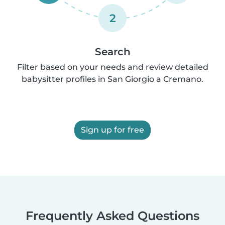
2
Search
Filter based on your needs and review detailed
babysitter profiles in San Giorgio a Cremano.
Sign up for free
Frequently Asked Questions