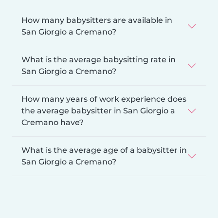
How many babysitters are available in
San Giorgio a Cremano?
What is the average babysitting rate in
San Giorgio a Cremano?
How many years of work experience does
the average babysitter in San Giorgio a
Cremano have?
What is the average age of a babysitter in
San Giorgio a Cremano?