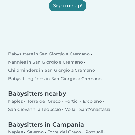
Sign me up!
Babysitters in San Giorgio a Cremano
Nannies in San Giorgio a Cremano
Childminders in San Giorgio a Cremano
Babysitting Jobs in San Giorgio a Cremano
Babysitters nearby
Naples
Torre del Greco
Portici
Ercolano
San Giovanni a Teduccio
Volla
Sant'Anastasia
Babysitters in Campania
Naples
Salerno
Torre del Greco
Pozzuoli