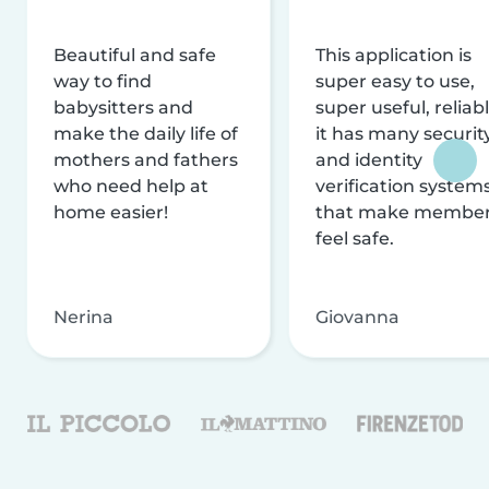
Beautiful and safe
This application is
way to find
super easy to use,
babysitters and
super useful, reliabl
make the daily life of
it has many securit
mothers and fathers
and identity
who need help at
verification system
home easier!
that make membe
feel safe.
Nerina
Giovanna