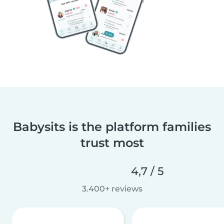
Babysits is the platform families
trust most
4,7 / 5
3.400+ reviews