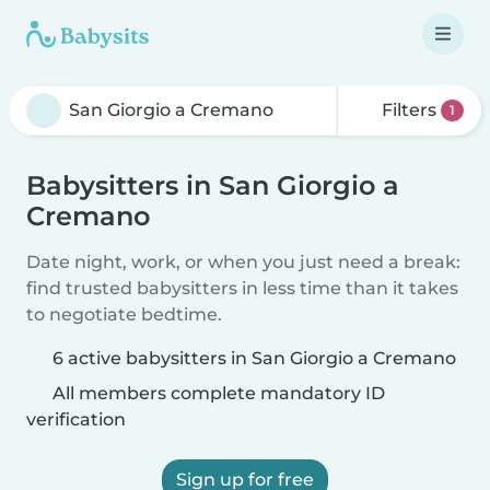
Filters
1
Babysitters in San Giorgio a
Cremano
Date night, work, or when you just need a break:
find trusted babysitters in less time than it takes
to negotiate bedtime.
6 active babysitters in San Giorgio a Cremano
All members complete mandatory ID
verification
Sign up for free