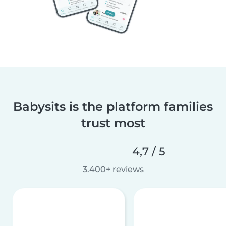
Babysits is the platform families
trust most
4,7 / 5
3.400+ reviews