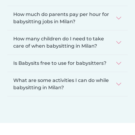
How much do parents pay per hour for
babysitting jobs in Milan?
How many children do I need to take
care of when babysitting in Milan?
Is Babysits free to use for babysitters?
What are some activities I can do while
babysitting in Milan?