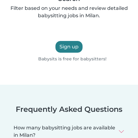
Filter based on your needs and review detailed
babysitting jobs in Milan.
Sign up
Babysits is free for babysitters!
Frequently Asked Questions
How many babysitting jobs are available
in Milan?