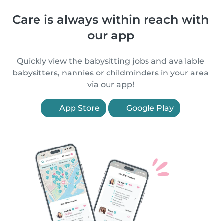
Care is always within reach with
our app
Quickly view the babysitting jobs and available
babysitters, nannies or childminders in your area
via our app!
App Store
Google Play