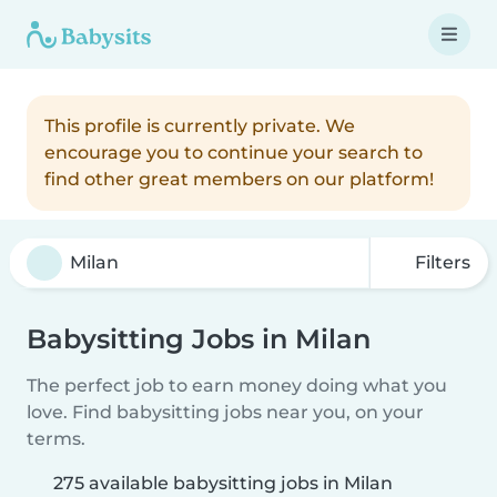
This profile is currently private. We
encourage you to continue your search to
find other great members on our platform!
Filters
Babysitting Jobs in Milan
The perfect job to earn money doing what you
love. Find babysitting jobs near you, on your
terms.
275 available babysitting jobs in Milan