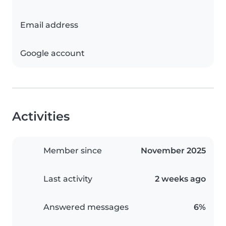
Email address
Google account
Activities
Member since
November 2025
Last activity
2 weeks ago
Answered messages
6%