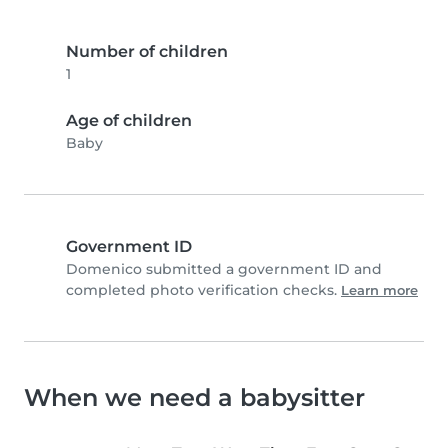
Number of children
1
Age of children
Baby
Government ID
Domenico submitted a government ID and
completed photo verification checks.
Learn more
When we need a babysitter