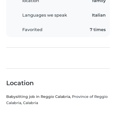
location
family
Languages we speak
Italian
Favorited
7 times
Location
Babysitting job in Reggio Calabria
, Province of Reggio
Calabria, Calabria