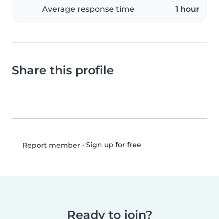
Average response time
1 hour
Share this profile
•
Sign up for free
Report member
Ready to join?