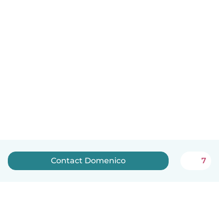
Contact Domenico
7