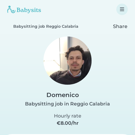
Share
Babysitting job Reggio Calabria
Domenico
Babysitting job in Reggio Calabria
Hourly rate
€8.00/hr