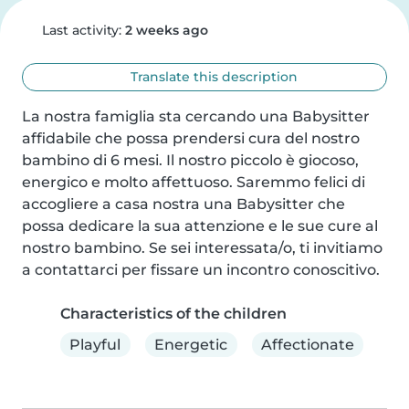
Last activity:
2 weeks ago
Translate this description
La nostra famiglia sta cercando una Babysitter 
affidabile che possa prendersi cura del nostro 
bambino di 6 mesi. Il nostro piccolo è giocoso, 
energico e molto affettuoso. Saremmo felici di 
accogliere a casa nostra una Babysitter che 
possa dedicare la sua attenzione e le sue cure al 
nostro bambino. Se sei interessata/o, ti invitiamo 
a contattarci per fissare un incontro conoscitivo.
Characteristics of the children
Playful
Energetic
Affectionate