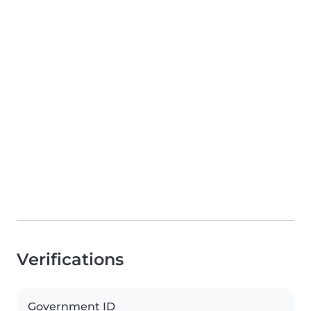
Verifications
Government ID