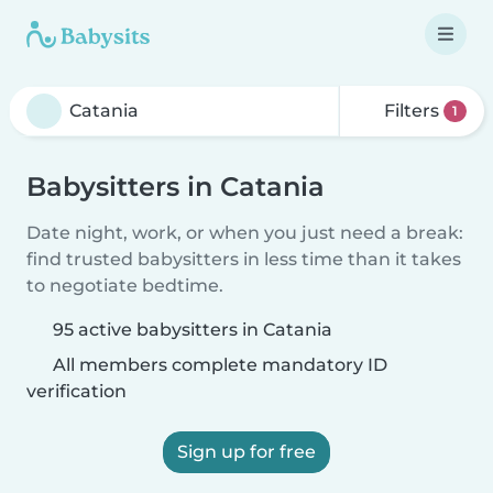
Filters
1
Babysitters in Catania
Date night, work, or when you just need a break:
find trusted babysitters in less time than it takes
to negotiate bedtime.
95 active babysitters in Catania
All members complete mandatory ID
verification
Sign up for free