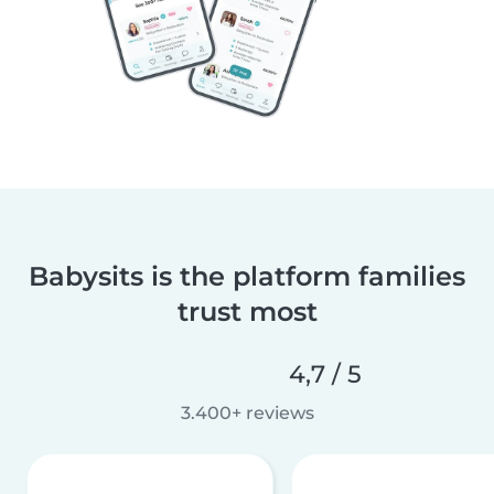
Babysits is the platform families
trust most
4,7 / 5
3.400+ reviews