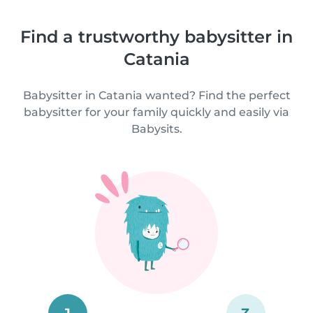
Find a trustworthy babysitter in
Catania
Babysitter in Catania wanted? Find the perfect
babysitter for your family quickly and easily via
Babysits.