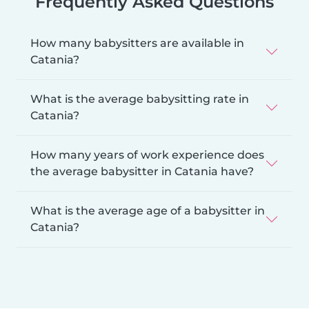
Frequently Asked Questions
How many babysitters are available in
Catania?
What is the average babysitting rate in
Catania?
How many years of work experience does
the average babysitter in Catania have?
What is the average age of a babysitter in
Catania?