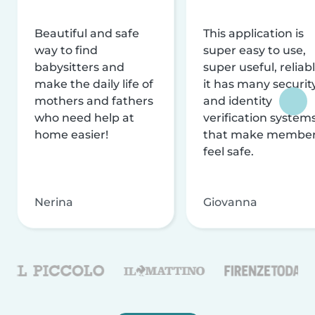
Beautiful and safe
This application is
way to find
super easy to use,
babysitters and
super useful, reliabl
make the daily life of
it has many securit
mothers and fathers
and identity
who need help at
verification system
home easier!
that make membe
feel safe.
Nerina
Giovanna