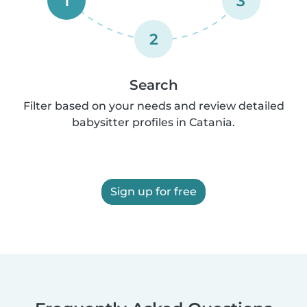
1
3
2
Search
Filter based on your needs and review detailed
babysitter profiles in Catania.
Sign up for free