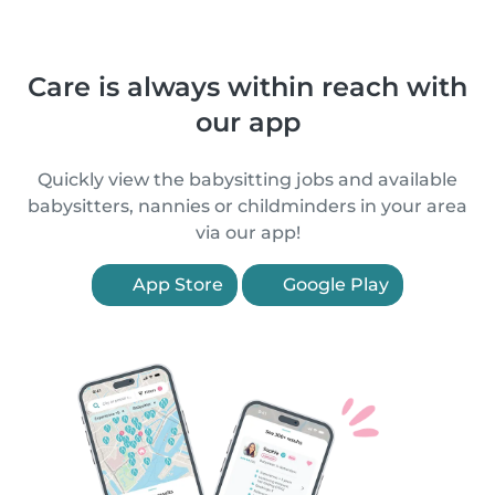
Care is always within reach with
our app
Quickly view the babysitting jobs and available
babysitters, nannies or childminders in your area
via our app!
App Store
Google Play