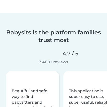
Babysits is the platform families
trust most
4,7 / 5
3.400+ reviews
Beautiful and safe
This application is
way to find
super easy to use,
babysitters and
super useful, reliabl