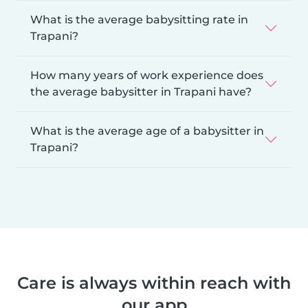
What is the average babysitting rate in
Trapani?
How many years of work experience does
the average babysitter in Trapani have?
What is the average age of a babysitter in
Trapani?
Care is always within reach with
our app