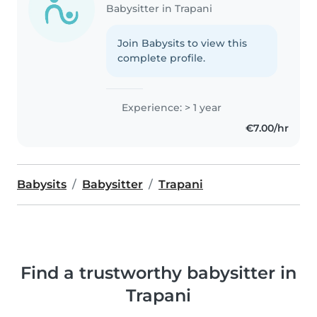
Babysitter in Trapani
Join Babysits to view this
complete profile.
Experience: > 1 year
€7.00/hr
Babysits
Babysitter
Trapani
Find a trustworthy babysitter in
Trapani