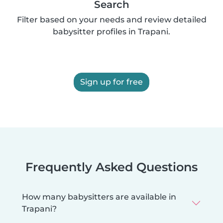
Search
Filter based on your needs and review detailed
babysitter profiles in Trapani.
Sign up for free
Frequently Asked Questions
How many babysitters are available in
Trapani?