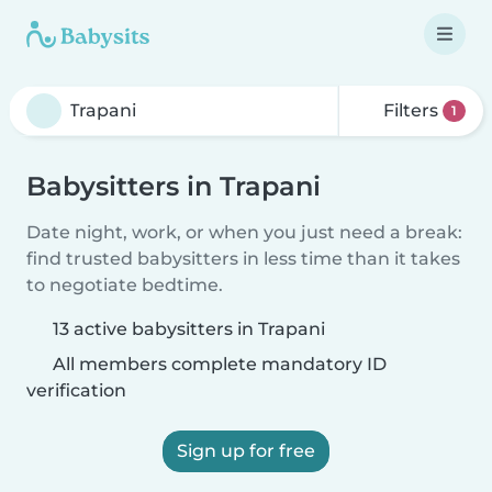
Filters
1
Babysitters in Trapani
Date night, work, or when you just need a break:
find trusted babysitters in less time than it takes
to negotiate bedtime.
13 active babysitters in Trapani
All members complete mandatory ID
verification
Sign up for free