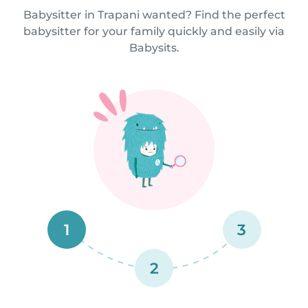
Babysitter in Trapani wanted? Find the perfect
babysitter for your family quickly and easily via
Babysits.
1
3
2