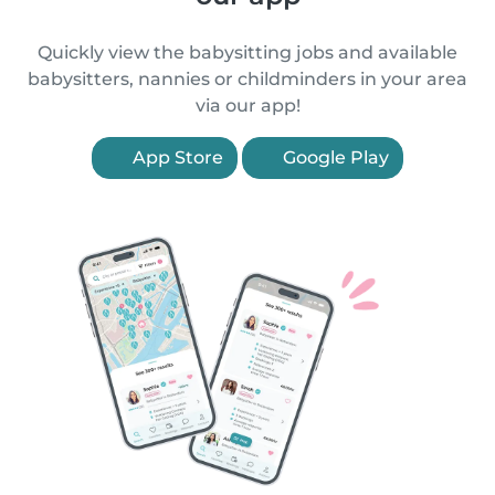
Quickly view the babysitting jobs and available
babysitters, nannies or childminders in your area
via our app!
App Store
Google Play