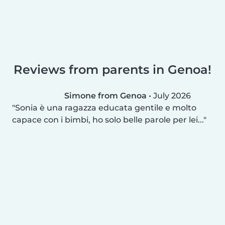
Reviews from parents in Genoa!
Simone from Genoa
•
July 2026
Sonia è una ragazza educata gentile e molto
capace con i bimbi, ho solo belle parole per lei...