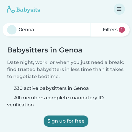
Filters
1
Babysitters in Genoa
Date night, work, or when you just need a break:
find trusted babysitters in less time than it takes
to negotiate bedtime.
330 active babysitters in Genoa
All members complete mandatory ID
verification
Sign up for free