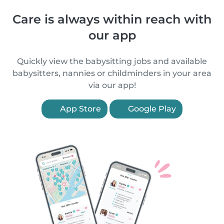
Care is always within reach with
our app
Quickly view the babysitting jobs and available
babysitters, nannies or childminders in your area
via our app!
App Store
Google Play