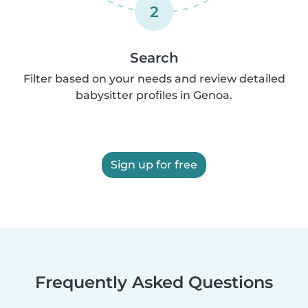
2
Search
Filter based on your needs and review detailed
babysitter profiles in Genoa.
Sign up for free
Frequently Asked Questions