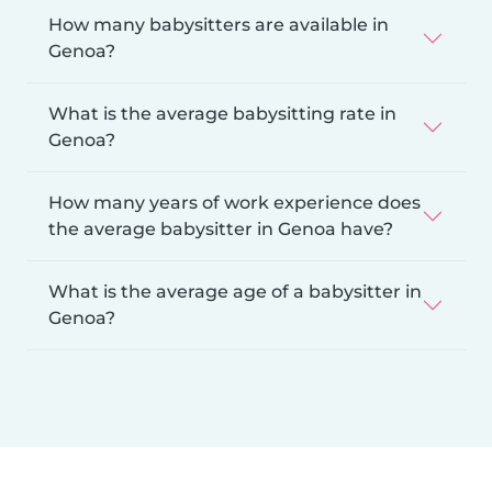
How many babysitters are available in
Genoa?
What is the average babysitting rate in
Genoa?
How many years of work experience does
the average babysitter in Genoa have?
What is the average age of a babysitter in
Genoa?