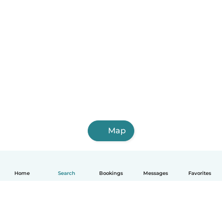
Map
Home
Search
Bookings
Messages
Favorites