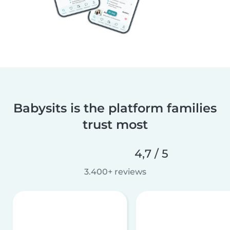
Babysits is the platform families
trust most
4,7 / 5
3.400+ reviews