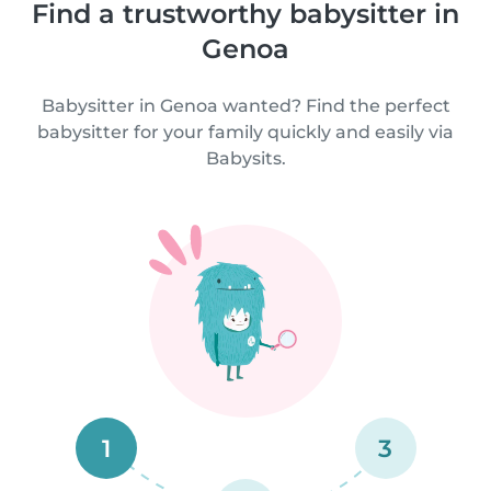
Find a trustworthy babysitter in
Genoa
Babysitter in Genoa wanted? Find the perfect
babysitter for your family quickly and easily via
Babysits.
1
3