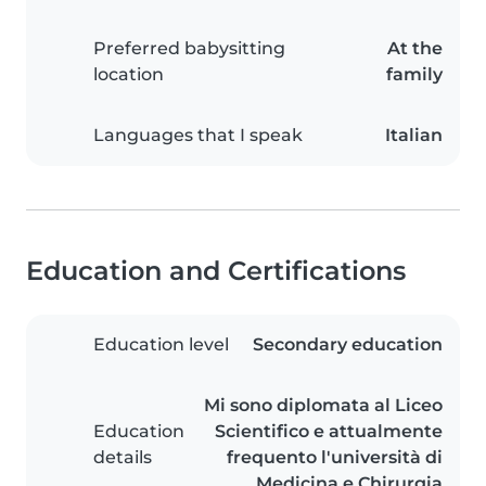
Preferred babysitting
At the
location
family
Languages that I speak
Italian
Education and Certifications
Education level
Secondary education
Mi sono diplomata al Liceo
Education
Scientifico e attualmente
details
frequento l'università di
Medicina e Chirurgia