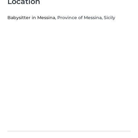
Location
Babysitter in Messina
, Province of Messina, Sicily