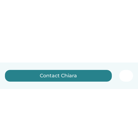
Contact Chiara
English