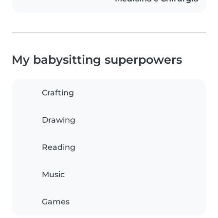
My babysitting superpowers
Crafting
Drawing
Reading
Music
Games