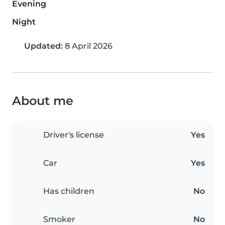
Evening
Night
Updated:
8 April 2026
About me
Driver's license
Yes
Car
Yes
Has children
No
Smoker
No