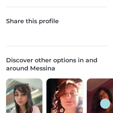
Share this profile
Discover other options in and
around Messina