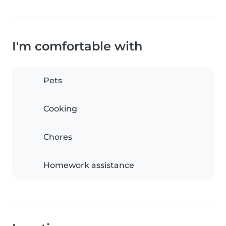
I'm comfortable with
Pets
Cooking
Chores
Homework assistance