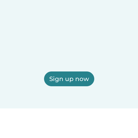
Sign up now