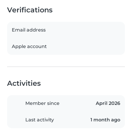
Verifications
Email address
Apple account
Activities
Member since
April 2026
Last activity
1 month ago