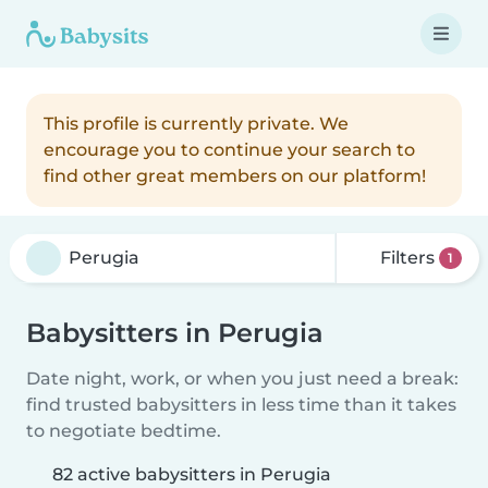
This profile is currently private. We
encourage you to continue your search to
find other great members on our platform!
Filters
1
Babysitters in Perugia
Date night, work, or when you just need a break:
find trusted babysitters in less time than it takes
to negotiate bedtime.
82 active babysitters in Perugia