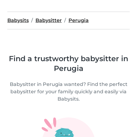
Babysits
Babysitter
Perugia
Find a trustworthy babysitter in
Perugia
Babysitter in Perugia wanted? Find the perfect
babysitter for your family quickly and easily via
Babysits.