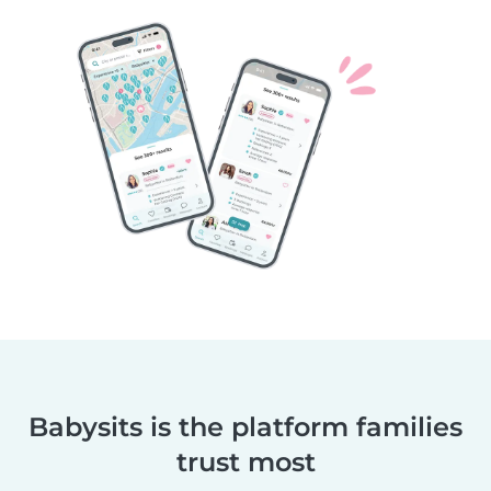
Babysits is the platform families
trust most