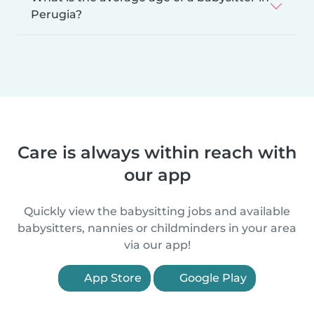
Perugia?
Care is always within reach with
our app
Quickly view the babysitting jobs and available
babysitters, nannies or childminders in your area
via our app!
App Store
Google Play