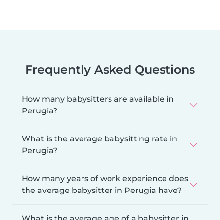
Frequently Asked Questions
How many babysitters are available in
Perugia?
What is the average babysitting rate in
Perugia?
How many years of work experience does
the average babysitter in Perugia have?
What is the average age of a babysitter in