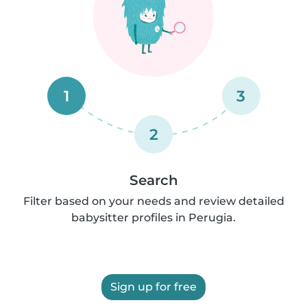
1
3
2
Search
Filter based on your needs and review detailed
babysitter profiles in Perugia.
Sign up for free