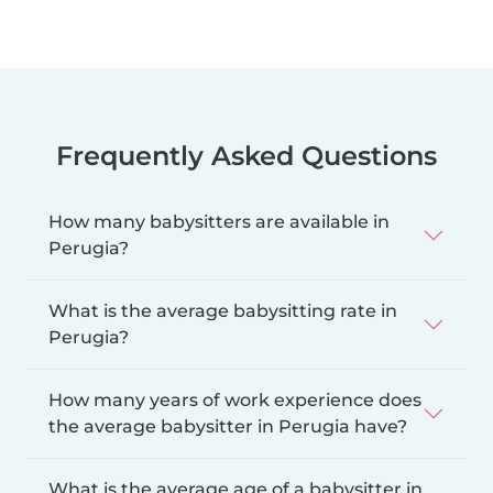
Frequently Asked Questions
How many babysitters are available in
Perugia?
What is the average babysitting rate in
Perugia?
How many years of work experience does
the average babysitter in Perugia have?
What is the average age of a babysitter in