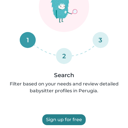
1
3
2
Search
Filter based on your needs and review detailed
babysitter profiles in Perugia.
Sign up for free