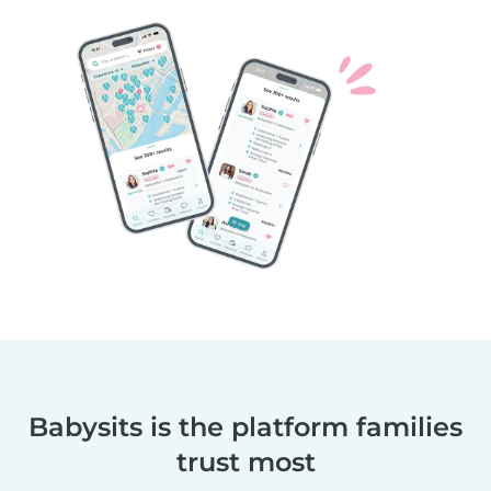
Babysits is the platform families
trust most