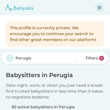
This profile is currently private. We
encourage you to continue your search to
find other great members on our platform!
Filters
1
Babysitters in Perugia
Date night, work, or when you just need a break:
find trusted babysitters in less time than it takes
to negotiate bedtime.
82 active babysitters in Perugia