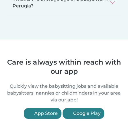
Perugia?
Care is always within reach with
our app
Quickly view the babysitting jobs and available
babysitters, nannies or childminders in your area
via our app!
App Store
Google Play