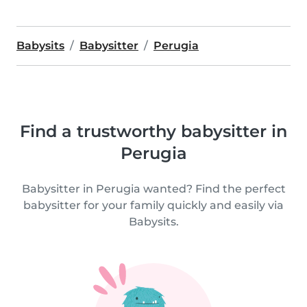
Babysits
Babysitter
Perugia
Find a trustworthy babysitter in
Perugia
Babysitter in Perugia wanted? Find the perfect
babysitter for your family quickly and easily via
Babysits.