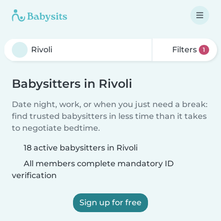
Filters
1
Babysitters in Rivoli
Date night, work, or when you just need a break:
find trusted babysitters in less time than it takes
to negotiate bedtime.
18 active babysitters in Rivoli
All members complete mandatory ID
verification
Sign up for free