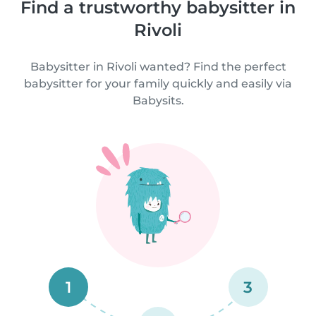
Find a trustworthy babysitter in
Rivoli
Babysitter in Rivoli wanted? Find the perfect
babysitter for your family quickly and easily via
Babysits.
1
3