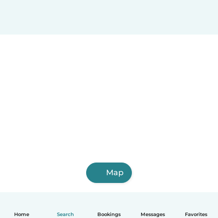
Map
Home
Search
Bookings
Messages
Favorites