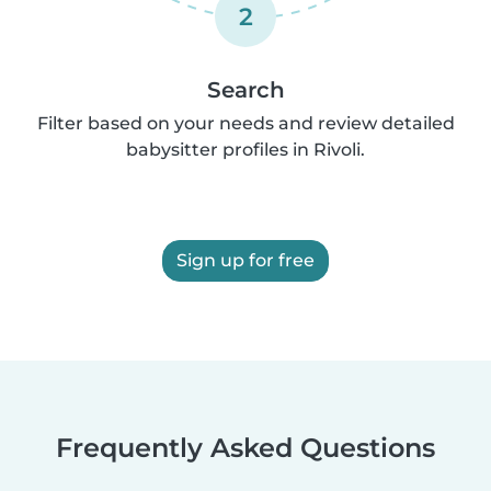
2
Search
Filter based on your needs and review detailed
babysitter profiles in Rivoli.
Sign up for free
Frequently Asked Questions