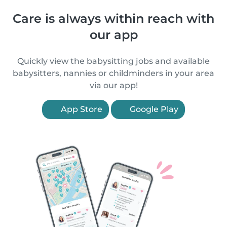
Care is always within reach with
our app
Quickly view the babysitting jobs and available
babysitters, nannies or childminders in your area
via our app!
App Store
Google Play