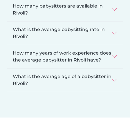
How many babysitters are available in
Rivoli?
What is the average babysitting rate in
Rivoli?
How many years of work experience does
the average babysitter in Rivoli have?
What is the average age of a babysitter in
Rivoli?