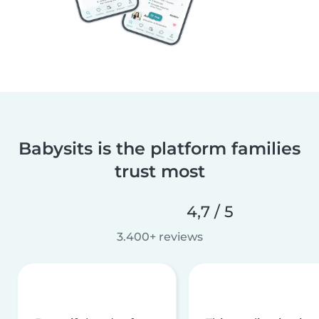
Babysits is the platform families
trust most
4,7 / 5
3.400+ reviews