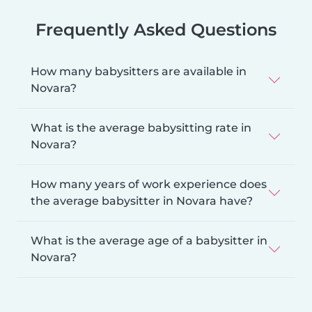
Frequently Asked Questions
How many babysitters are available in
Novara?
What is the average babysitting rate in
Novara?
How many years of work experience does
the average babysitter in Novara have?
What is the average age of a babysitter in
Novara?