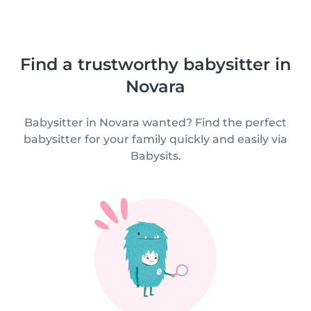
Find a trustworthy babysitter in
Novara
Babysitter in Novara wanted? Find the perfect
babysitter for your family quickly and easily via
Babysits.