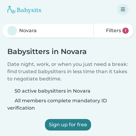
Filters
1
Babysitters in Novara
Date night, work, or when you just need a break:
find trusted babysitters in less time than it takes
to negotiate bedtime.
50 active babysitters in Novara
All members complete mandatory ID
verification
Sign up for free