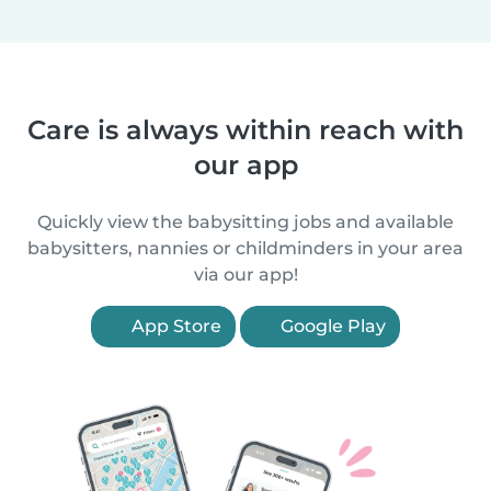
Care is always within reach with
our app
Quickly view the babysitting jobs and available
babysitters, nannies or childminders in your area
via our app!
App Store
Google Play