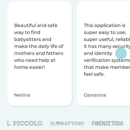
Beautiful and safe
This application is
way to find
super easy to use,
babysitters and
super useful, reliabl
make the daily life of
it has many securit
mothers and fathers
and identity
who need help at
verification system
home easier!
that make membe
feel safe.
Nerina
Giovanna