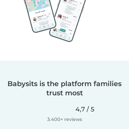
Babysits is the platform families
trust most
4,7 / 5
3.400+ reviews