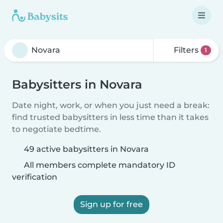
Filters
1
Babysitters in Novara
Date night, work, or when you just need a break:
find trusted babysitters in less time than it takes
to negotiate bedtime.
49 active babysitters in Novara
All members complete mandatory ID
verification
Sign up for free