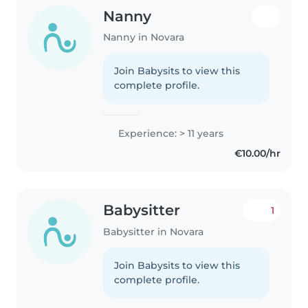
Nanny
Nanny in Novara
Join Babysits to view this
complete profile.
Experience: > 11 years
€10.00/hr
Babysitter
1
Babysitter in Novara
Join Babysits to view this
complete profile.