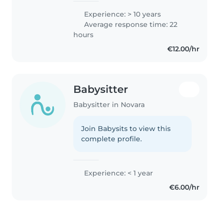
Experience: > 10 years
Average response time: 22
hours
€12.00/hr
Babysitter
Babysitter in Novara
Join Babysits to view this
complete profile.
Experience: < 1 year
€6.00/hr