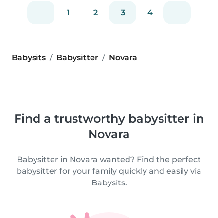
1
2
3
4
Babysits
Babysitter
Novara
Find a trustworthy babysitter in
Novara
Babysitter in Novara wanted? Find the perfect
babysitter for your family quickly and easily via
Babysits.