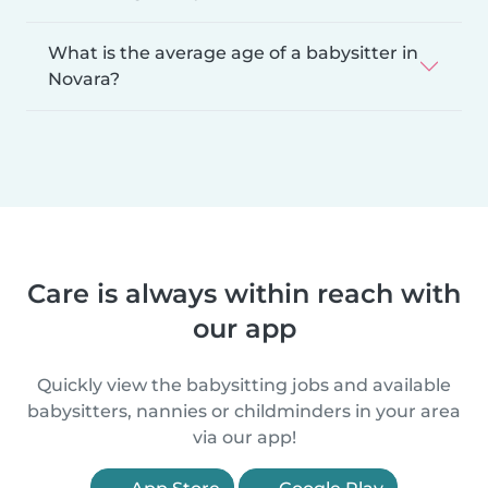
What is the average age of a babysitter in
Novara?
Care is always within reach with
our app
Quickly view the babysitting jobs and available
babysitters, nannies or childminders in your area
via our app!