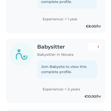
complete profile.
Experience: < 1 year
€8.00/hr
Babysitter
1
Babysitter in Novara
Join Babysits to view this
complete profile.
Experience: > 2 years
€10.00/hr