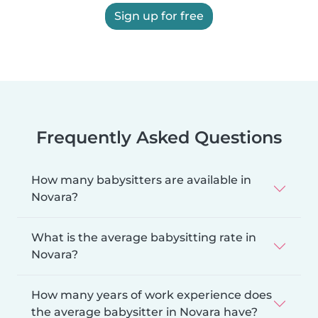
Sign up for free
Frequently Asked Questions
How many babysitters are available in
Novara?
What is the average babysitting rate in
Novara?
How many years of work experience does
the average babysitter in Novara have?