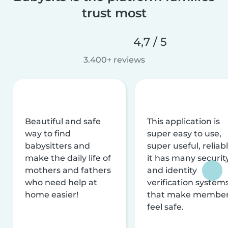
trust most
4,7 / 5
3.400+ reviews
Beautiful and safe
This application is
way to find
super easy to use,
babysitters and
super useful, reliabl
make the daily life of
it has many securit
mothers and fathers
and identity
who need help at
verification system
home easier!
that make membe
feel safe.