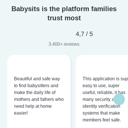
Babysits is the platform families
trust most
4,7 / 5
3.400+ reviews
Beautiful and safe way
This application is su
to find babysitters and
easy to use, super
make the daily life of
useful, reliable, it has
mothers and fathers who
many security and
need help at home
identity verification
easier!
systems that make
members feel safe.