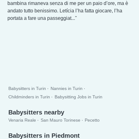
bambina rimaneva senza di me per un paio d’ore, ma è
andato tutto benissimo. Letícia l’ha fatta giocare, l’ha
portata a fare una passeggiat...
Babysitters in Turin
Nannies in Turin
Childminders in Turin
Babysitting Jobs in Turin
Babysitters nearby
Venaria Reale
San Mauro Torinese
Pecetto
Babysitters in Piedmont