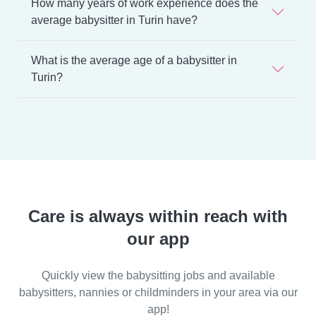
How many years of work experience does the
average babysitter in Turin have?
What is the average age of a babysitter in
Turin?
Care is always within reach with
our app
Quickly view the babysitting jobs and available
babysitters, nannies or childminders in your area via our
app!