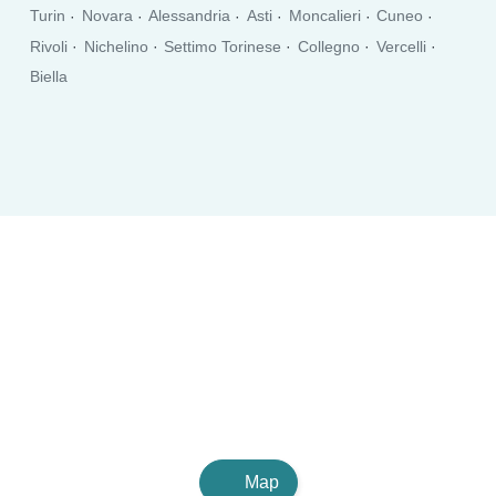
Turin
Novara
Alessandria
Asti
Moncalieri
Cuneo
Rivoli
Nichelino
Settimo Torinese
Collegno
Vercelli
Biella
Map