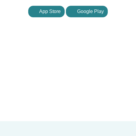
App Store
Google Play