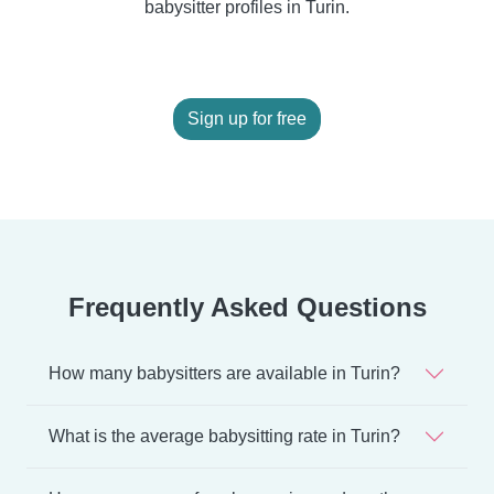
babysitter profiles in Turin.
Sign up for free
Frequently Asked Questions
How many babysitters are available in Turin?
What is the average babysitting rate in Turin?