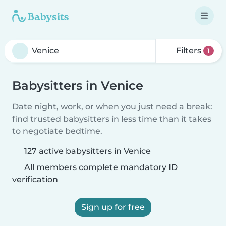
Filters
1
Babysitters in Venice
Date night, work, or when you just need a break:
find trusted babysitters in less time than it takes
to negotiate bedtime.
127 active babysitters in Venice
All members complete mandatory ID
verification
Sign up for free