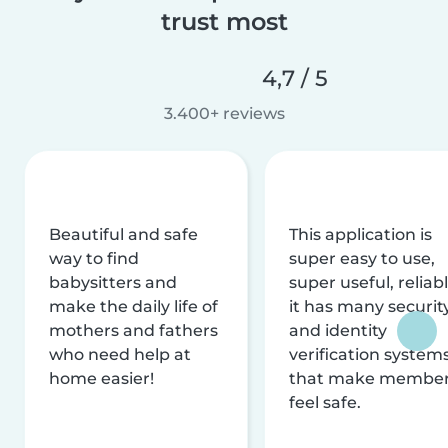
trust most
4,7 / 5
3.400+ reviews
Beautiful and safe
This application is
way to find
super easy to use,
babysitters and
super useful, reliabl
make the daily life of
it has many securit
mothers and fathers
and identity
who need help at
verification system
home easier!
that make membe
feel safe.