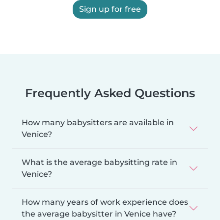
Sign up for free
Frequently Asked Questions
How many babysitters are available in
Venice?
What is the average babysitting rate in
Venice?
How many years of work experience does
the average babysitter in Venice have?