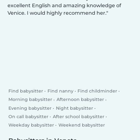
excellent English and amazing knowledge of
Venice. I would highly recommend her.
Find babysitter
Find nanny
Find childminder
Morning babysitter
Afternoon babysitter
Evening babysitter
Night babysitter
On call babysitter
After school babysitter
Weekday babysitter
Weekend babysitter