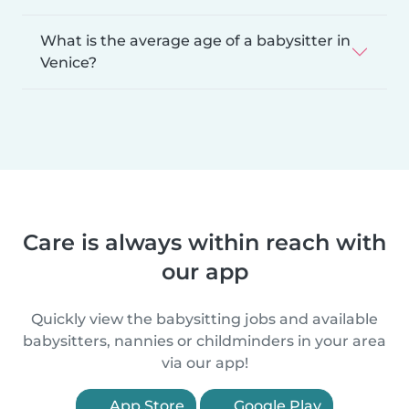
What is the average age of a babysitter in
Venice?
Care is always within reach with
our app
Quickly view the babysitting jobs and available
babysitters, nannies or childminders in your area
via our app!
App Store
Google Play