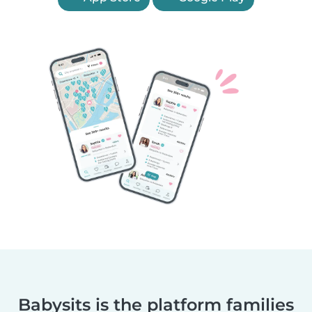
Babysits is the platform families