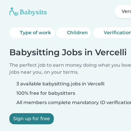
Verc
Type of work
Children
Verificatio
Babysitting Jobs in Vercelli
The perfect job to earn money doing what you love.
jobs near you, on your terms.
3 available babysitting jobs in Vercelli
100% free for babysitters
All members complete mandatory ID verificatio
Sign up for free