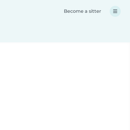
Become a sitter