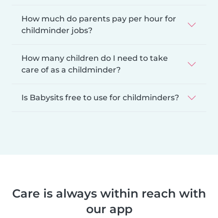
How much do parents pay per hour for
childminder jobs?
How many children do I need to take
care of as a childminder?
Is Babysits free to use for childminders?
Care is always within reach with
our app