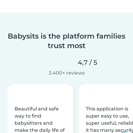
Babysits is the platform families
trust most
4,7 / 5
3.400+ reviews
Beautiful and safe
This application is
way to find
super easy to use,
babysitters and
super useful, reliabl
make the daily life of
it has many securit