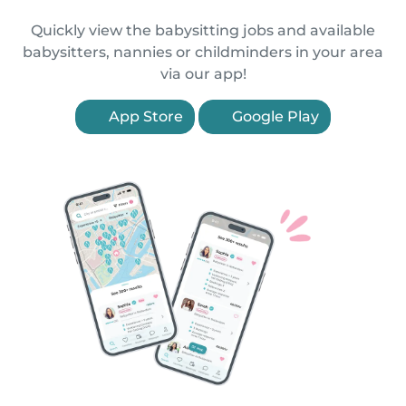
Quickly view the babysitting jobs and available
babysitters, nannies or childminders in your area
via our app!
App Store
Google Play