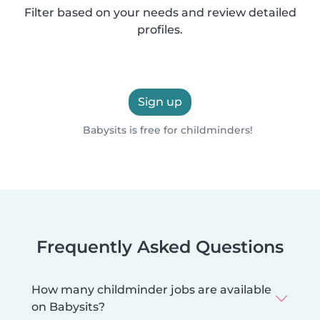
Filter based on your needs and review detailed
profiles.
Sign up
Babysits is free for childminders!
Frequently Asked Questions
How many childminder jobs are available
on Babysits?