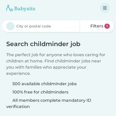
Filters
1
Search childminder job
The perfect job for anyone who loves caring for
children at home. Find childminder jobs near
you with families who appreciate your
experience.
500 available childminder jobs
100% free for childminders
All members complete mandatory ID
verification