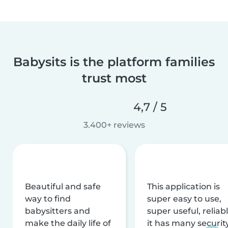
Babysits is the platform families
trust most
4,7 / 5
3.400+ reviews
Beautiful and safe
This application is
way to find
super easy to use,
babysitters and
super useful, reliabl
make the daily life of
it has many securit