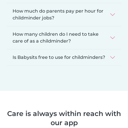
How much do parents pay per hour for
childminder jobs?
How many children do I need to take
care of as a childminder?
Is Babysits free to use for childminders?
Care is always within reach with
our app