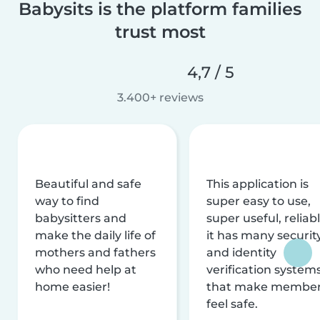
Babysits is the platform families
trust most
4,7 / 5
3.400+ reviews
Beautiful and safe
This application is
way to find
super easy to use,
babysitters and
super useful, reliabl
make the daily life of
it has many securit
mothers and fathers
and identity
who need help at
verification system
home easier!
that make membe
feel safe.