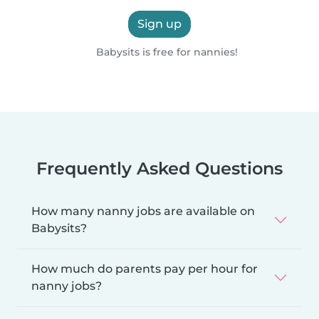
Sign up
Babysits is free for nannies!
Frequently Asked Questions
How many nanny jobs are available on
Babysits?
How much do parents pay per hour for
nanny jobs?