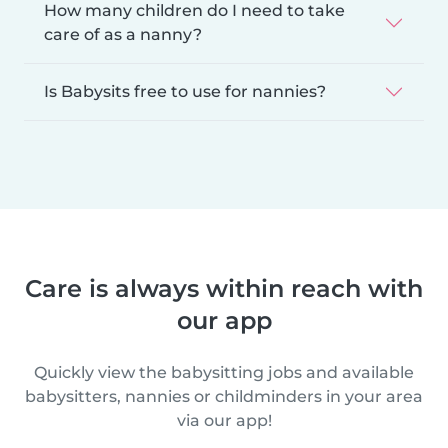
How many children do I need to take
care of as a nanny?
Is Babysits free to use for nannies?
Care is always within reach with
our app
Quickly view the babysitting jobs and available
babysitters, nannies or childminders in your area
via our app!