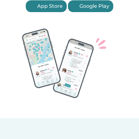
App Store
Google Play