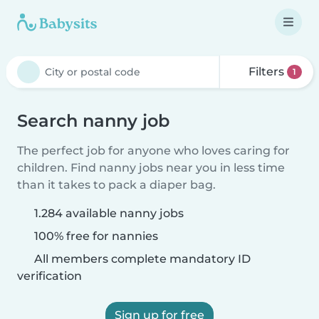
Filters
1
Search nanny job
The perfect job for anyone who loves caring for
children. Find nanny jobs near you in less time
than it takes to pack a diaper bag.
1.284 available nanny jobs
100% free for nannies
All members complete mandatory ID
verification
Sign up for free