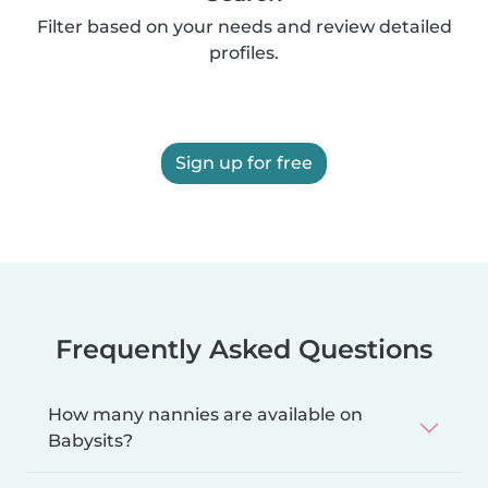
Filter based on your needs and review detailed
profiles.
Sign up for free
Frequently Asked Questions
How many nannies are available on
Babysits?