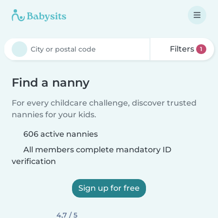
Filters
1
Find a nanny
For every childcare challenge, discover trusted
nannies for your kids.
606 active nannies
All members complete mandatory ID
verification
Sign up for free
4,7 / 5