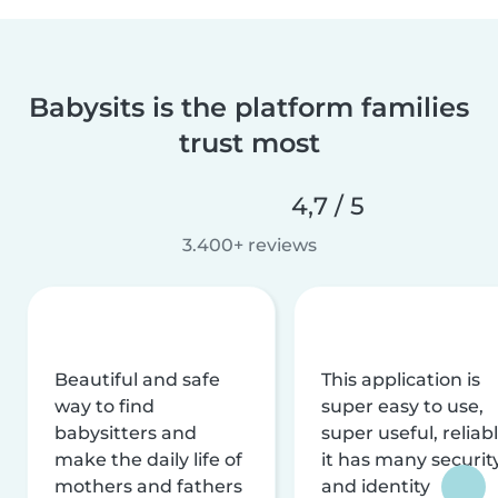
Babysits is the platform families
trust most
4,7 / 5
3.400+ reviews
Beautiful and safe
This application is
way to find
super easy to use,
babysitters and
super useful, reliabl
make the daily life of
it has many securit
mothers and fathers
and identity