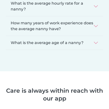
What is the average hourly rate for a
nanny?
How many years of work experience does
the average nanny have?
What is the average age of a nanny?
Care is always within reach with
our app