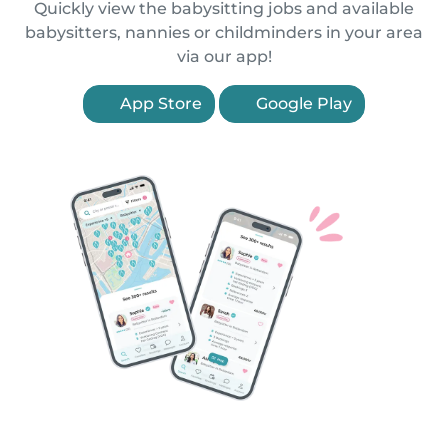
Quickly view the babysitting jobs and available
babysitters, nannies or childminders in your area
via our app!
App Store
Google Play