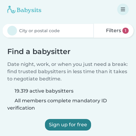
Filters
1
Find a babysitter
Date night, work, or when you just need a break:
find trusted babysitters in less time than it takes
to negotiate bedtime.
19.319 active babysitters
All members complete mandatory ID
verification
Sign up for free