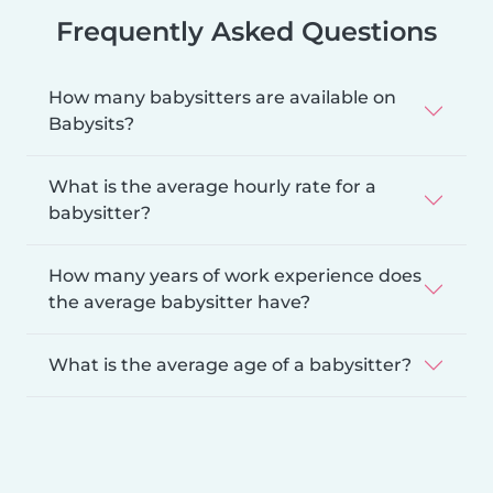
Frequently Asked Questions
How many babysitters are available on
Babysits?
What is the average hourly rate for a
babysitter?
How many years of work experience does
the average babysitter have?
What is the average age of a babysitter?