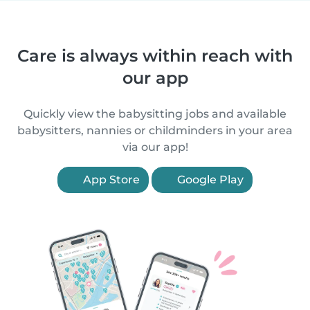
Care is always within reach with
our app
Quickly view the babysitting jobs and available
babysitters, nannies or childminders in your area
via our app!
App Store
Google Play