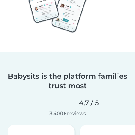
Babysits is the platform families
trust most
4,7 / 5
3.400+ reviews