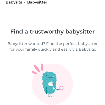
Babysits
Babysitter
Find a trustworthy babysitter
Babysitter wanted? Find the perfect babysitter
for your family quickly and easily via Babysits.