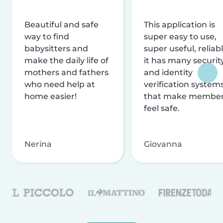
Beautiful and safe
This application is
way to find
super easy to use,
babysitters and
super useful, reliabl
make the daily life of
it has many securit
mothers and fathers
and identity
who need help at
verification system
home easier!
that make membe
feel safe.
Nerina
Giovanna