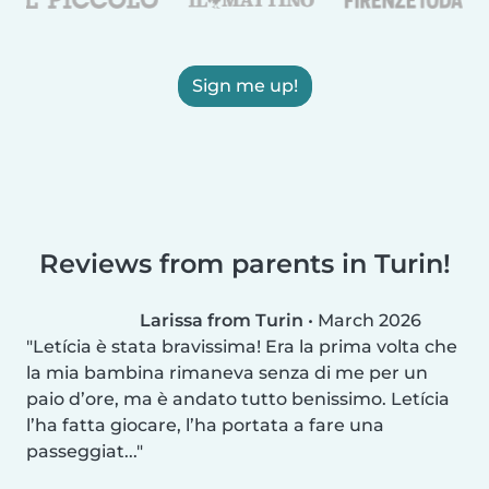
Sign me up!
Reviews from parents in Turin!
Larissa from Turin
•
March 2026
Letícia è stata bravissima! Era la prima volta che
la mia bambina rimaneva senza di me per un
paio d’ore, ma è andato tutto benissimo. Letícia
l’ha fatta giocare, l’ha portata a fare una
passeggiat...