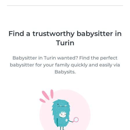
Find a trustworthy babysitter in
Turin
Babysitter in Turin wanted? Find the perfect
babysitter for your family quickly and easily via
Babysits.