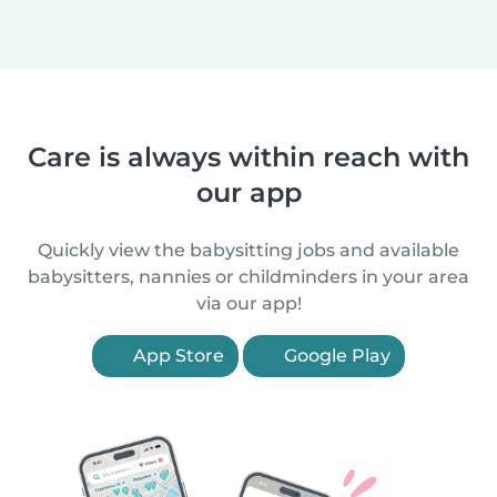
Care is always within reach with
our app
Quickly view the babysitting jobs and available
babysitters, nannies or childminders in your area
via our app!
App Store
Google Play