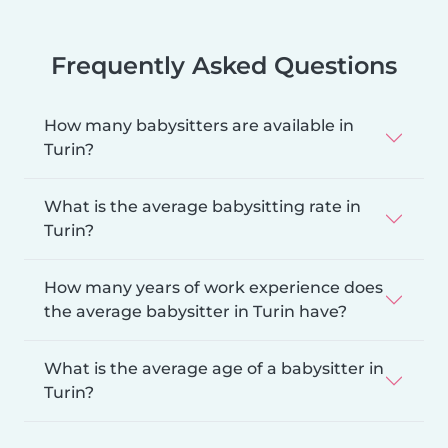
Frequently Asked Questions
How many babysitters are available in
Turin?
What is the average babysitting rate in
Turin?
How many years of work experience does
the average babysitter in Turin have?
What is the average age of a babysitter in
Turin?