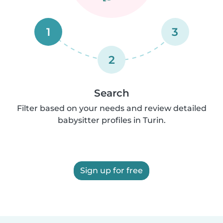
1
3
2
Search
Filter based on your needs and review detailed
babysitter profiles in Turin.
Sign up for free