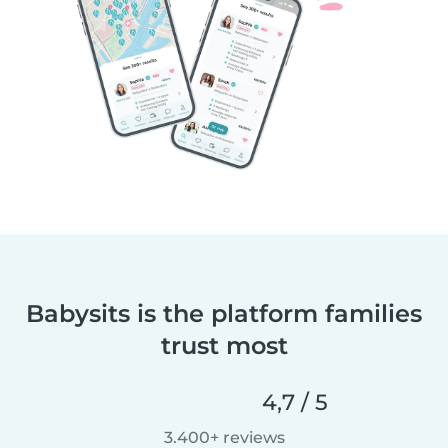
Babysits is the platform families
trust most
4,7 / 5
3.400+ reviews