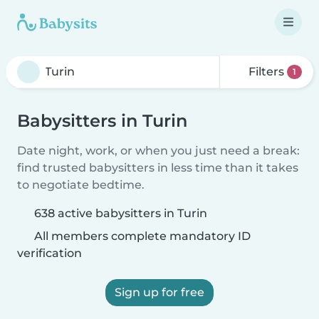
Filters
1
Babysitters in Turin
Date night, work, or when you just need a break:
find trusted babysitters in less time than it takes
to negotiate bedtime.
638 active babysitters in Turin
All members complete mandatory ID
verification
Sign up for free