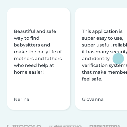
Beautiful and safe
This application is
way to find
super easy to use,
babysitters and
super useful, reliabl
make the daily life of
it has many securit
mothers and fathers
and identity
who need help at
verification system
home easier!
that make membe
feel safe.
Nerina
Giovanna