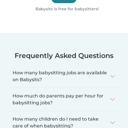
Babysits is free for babysitters!
Frequently Asked Questions
How many babysitting jobs are available
on Babysits?
How much do parents pay per hour for
babysitting jobs?
How many children do I need to take
care of when babysitting?