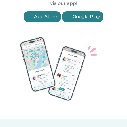
via our app!
App Store
Google Play