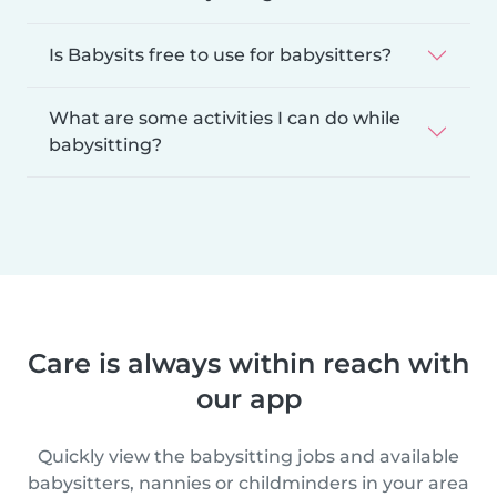
Is Babysits free to use for babysitters?
What are some activities I can do while
babysitting?
Care is always within reach with
our app
Quickly view the babysitting jobs and available
babysitters, nannies or childminders in your area