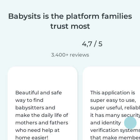
Babysits is the platform families
trust most
4,7 / 5
3.400+ reviews
Beautiful and safe
This application is
way to find
super easy to use,
babysitters and
super useful, reliabl
make the daily life of
it has many securit
mothers and fathers
and identity
who need help at
verification system
home easier!
that make membe