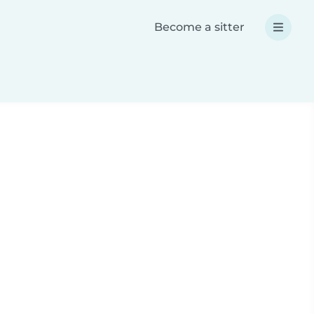
Become a sitter