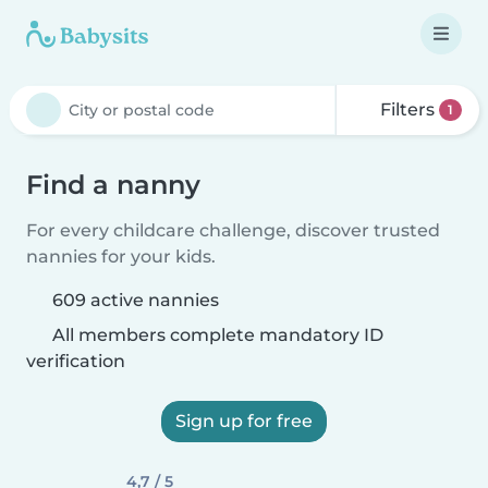
Filters
1
Find a nanny
For every childcare challenge, discover trusted
nannies for your kids.
609 active nannies
All members complete mandatory ID
verification
Sign up for free
4,7 / 5