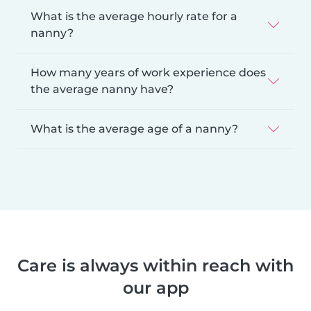
What is the average hourly rate for a
nanny?
How many years of work experience does
the average nanny have?
What is the average age of a nanny?
Care is always within reach with
our app