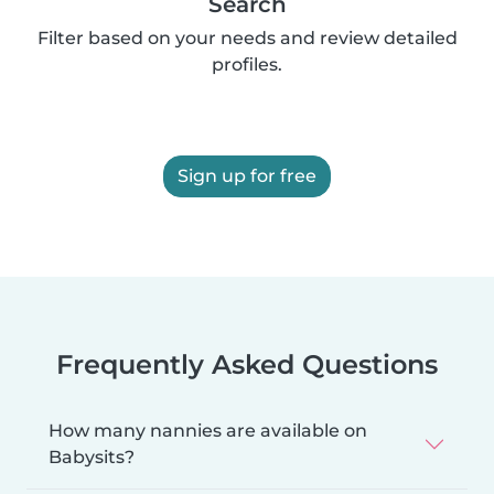
Search
Filter based on your needs and review detailed
profiles.
Sign up for free
Frequently Asked Questions
How many nannies are available on
Babysits?