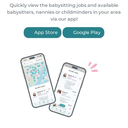
Quickly view the babysitting jobs and available
babysitters, nannies or childminders in your area
via our app!
App Store
Google Play