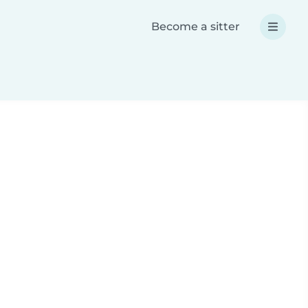
Become a sitter