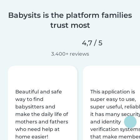
Babysits is the platform families
trust most
4,7 / 5
3.400+ reviews
Beautiful and safe
This application is
way to find
super easy to use,
babysitters and
super useful, reliabl
make the daily life of
it has many securit
mothers and fathers
and identity
who need help at
verification system
home easier!
that make membe