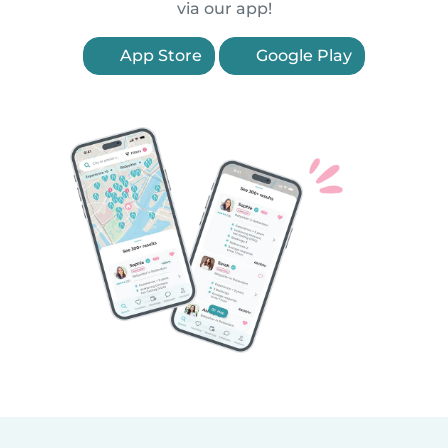
via our app!
App Store
Google Play