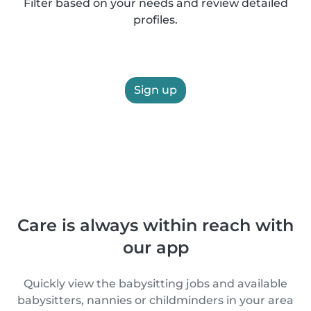
Filter based on your needs and review detailed
profiles.
Sign up
Care is always within reach with
our app
Quickly view the babysitting jobs and available
babysitters, nannies or childminders in your area