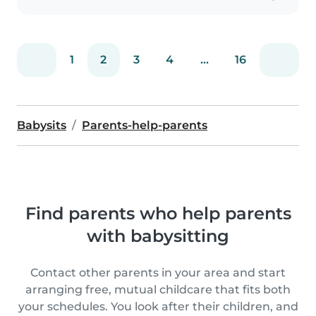
1
2
3
4
...
16
Babysits
Parents-help-parents
Find parents who help parents
with babysitting
Contact other parents in your area and start
arranging free, mutual childcare that fits both
your schedules. You look after their children, and