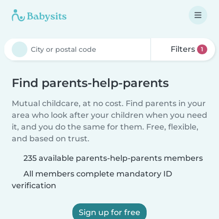
Filters
1
Find parents-help-parents
Mutual childcare, at no cost. Find parents in your
area who look after your children when you need
it, and you do the same for them. Free, flexible,
and based on trust.
235 available parents-help-parents members
All members complete mandatory ID
verification
Sign up for free